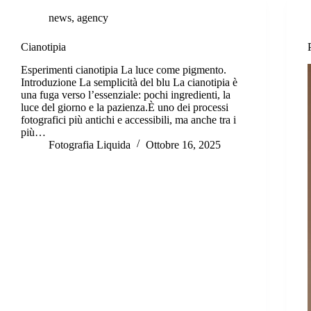
news
,
agency
Cianotipia
Esperimenti cianotipia La luce come pigmento.
Introduzione La semplicità del blu La cianotipia è
una fuga verso l’essenziale: pochi ingredienti, la
luce del giorno e la pazienza.È uno dei processi
fotografici più antichi e accessibili, ma anche tra i
più…
Fotografia Liquida
Ottobre 16, 2025