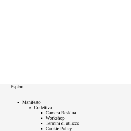
Esplora
Manifesto
Collettivo
Camera Residua
Workshop
Termini di utilizzo
Cookie Policy