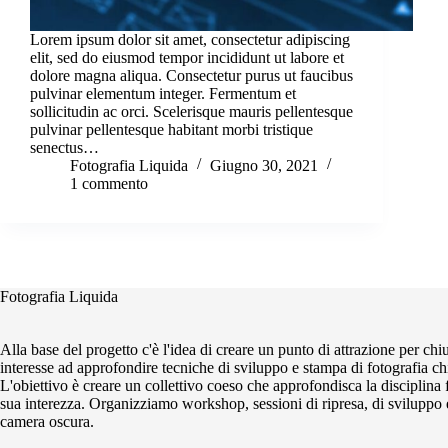
Lorem ipsum dolor sit amet, consectetur adipiscing
elit, sed do eiusmod tempor incididunt ut labore et
dolore magna aliqua. Consectetur purus ut faucibus
pulvinar elementum integer. Fermentum et
sollicitudin ac orci. Scelerisque mauris pellentesque
pulvinar pellentesque habitant morbi tristique
senectus…
Fotografia Liquida
Giugno 30, 2021
1 commento
Fotografia Liquida
Alla base del progetto c'è l'idea di creare un punto di attrazione per ch
interesse ad approfondire tecniche di sviluppo e stampa di fotografia ch
L'obiettivo è creare un collettivo coeso che approfondisca la disciplina 
sua interezza. Organizziamo workshop, sessioni di ripresa, di sviluppo 
camera oscura.