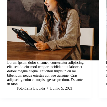
Lorem ipsum dolor sit amet, consectetur adipiscing
elit, sed do eiusmod tempor incididunt ut labore et
dolore magna aliqua. Faucibus turpis in eu mi
bibendum neque egestas congue quisque. Cras
adipiscing enim eu turpis egestas pretium. Est ante
in nibh…
Fotografia Liquida
Luglio 5, 2021