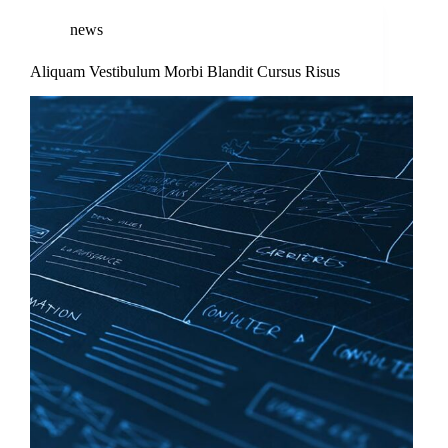
news
Aliquam Vestibulum Morbi Blandit Cursus Risus