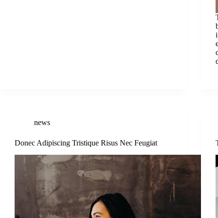
news
Donec Adipiscing Tristique Risus Nec Feugiat