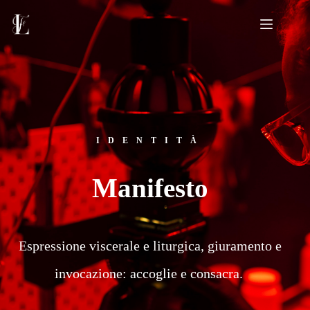
IDENTITÀ
Manifesto
Espressione viscerale e liturgica, giuramento e
invocazione: accoglie e consacra.