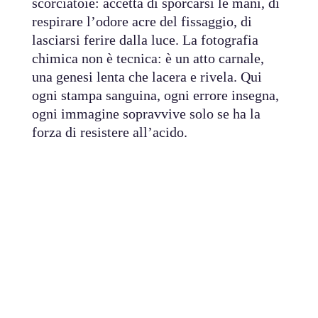
scorciatoie: accetta di sporcarsi le mani, di
respirare l’odore acre del fissaggio, di
lasciarsi ferire dalla luce. La fotografia
chimica non è tecnica: è un atto carnale,
una genesi lenta che lacera e rivela. Qui
ogni stampa sanguina, ogni errore insegna,
ogni immagine sopravvive solo se ha la
forza di resistere all’acido.