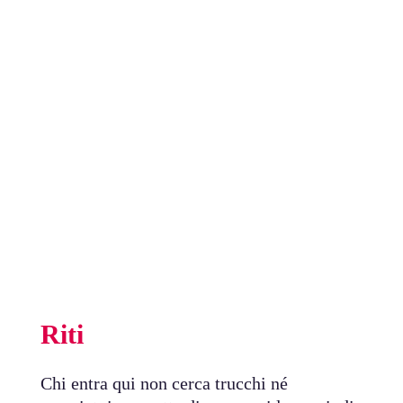
Riti
Chi entra qui non cerca trucchi né