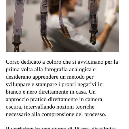
Corso dedicato a coloro che si avvicinano per la
prima volta alla fotografia analogica e
desiderano apprendere un metodo per
sviluppare e stampare i propri negativi in
bianco e nero direttamente in casa. Un
approccio pratico direttamente in camera
oscura, intervallando nozioni teoriche
necessarie alla comprensione del processo.
Il workshop ha una durata di 15 ore, distribuite