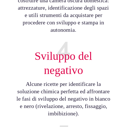
costruire una camera oscura domestica:
attrezzature, identificazione degli spazi
e utili strumenti da acquistare per
procedere con sviluppo e stampa in
autonomia.
4
Sviluppo del
negativo
Alcune ricette per identificare la
soluzione chimica perfetta ed affrontare
le fasi di sviluppo del negativo in bianco
e nero (rivelazione, arresto, fissaggio,
imbibizione).