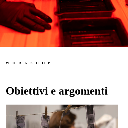
WORKSHOP
Obiettivi e argomenti