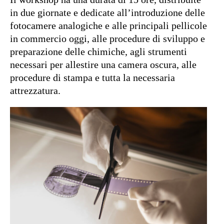
in due giornate e dedicate all’introduzione delle
fotocamere analogiche e alle principali pellicole
in commercio oggi, alle procedure di sviluppo e
preparazione delle chimiche, agli strumenti
necessari per allestire una camera oscura, alle
procedure di stampa e tutta la necessaria
attrezzatura.