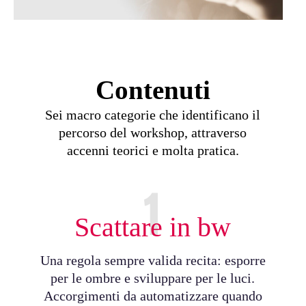
Contenuti
Sei macro categorie che identificano il
percorso del workshop, attraverso
accenni teorici e molta pratica.
1
Scattare in bw
Una regola sempre valida recita: esporre
per le ombre e sviluppare per le luci.
Accorgimenti da automatizzare quando