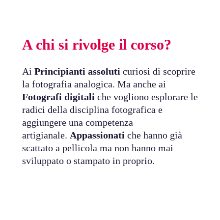
A chi si rivolge il corso?
Ai
Principianti assoluti
curiosi di scoprire
la fotografia analogica. Ma anche ai
Fotografi digitali
che vogliono esplorare le
radici della disciplina fotografica e
aggiungere una competenza
artigianale.
Appassionati
che hanno già
scattato a pellicola ma non hanno mai
sviluppato o stampato in proprio.