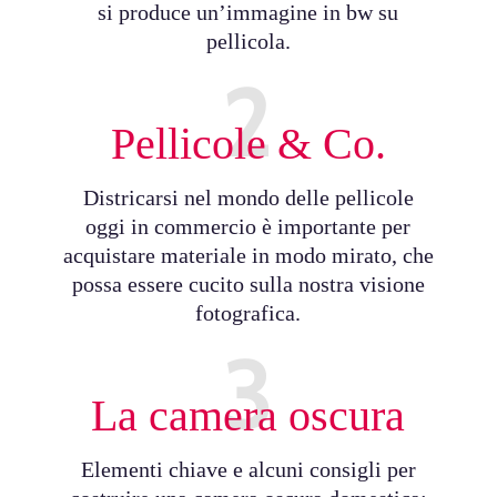
si produce un’immagine in bw su
pellicola.
2
Pellicole & Co.
Districarsi nel mondo delle pellicole
oggi in commercio è importante per
acquistare materiale in modo mirato, che
possa essere cucito sulla nostra visione
fotografica.
3
La camera oscura
Elementi chiave e alcuni consigli per