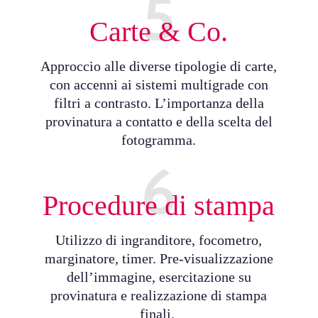
5
Carte & Co.
Approccio alle diverse tipologie di carte,
con accenni ai sistemi multigrade con
filtri a contrasto. L’importanza della
provinatura a contatto e della scelta del
fotogramma.
6
Procedure di stampa
Utilizzo di ingranditore, focometro,
marginatore, timer. Pre-visualizzazione
dell’immagine, esercitazione su
provinatura e realizzazione di stampa
finali.