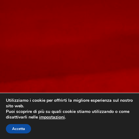
Utilizziamo i cookie per offrirti la migliore esperienza sul nostro
sito web.
Puoi scoprire di più su quali cookie stiamo utilizzando o come
disattivarli nelle
impostazioni
.
Accetta