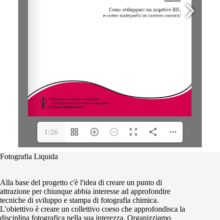
1/26
Fotografia Liquida
Alla base del progetto c'è l'idea di creare un punto di
attrazione per chiunque abbia interesse ad approfondire
tecniche di sviluppo e stampa di fotografia chimica.
L'obiettivo è creare un collettivo coeso che approfondisca la
disciplina fotografica nella sua interezza. Organizziamo